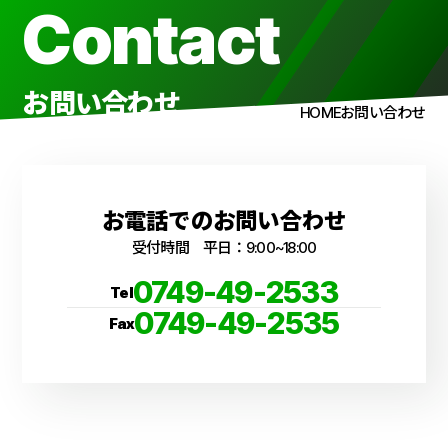
Contact
Menu
お問い合わせ
HOME
お問い合わせ
お電話でのお問い合わせ
受付時間 平日：9:00~18:00
0749-49-2533
Tel
0749-49-2535
Fax