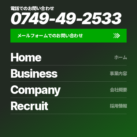
電話でのお問い合わせ
0749-49-2533
メールフォームでのお問い合わせ
Home
ホーム
Business
事業内容
Company
会社概要
Recruit
採用情報