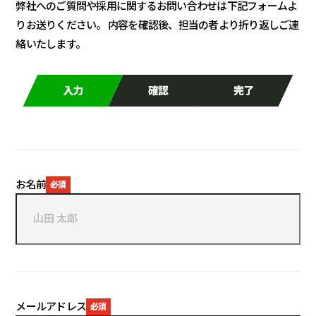
弊社へのご質問や採用に関するお問い合わせは下記フォームよ
りお送りください。
内容を確認後、担当の者より折り返しご連
絡いたします。
入力
確認
完了
お名前
メールアドレス