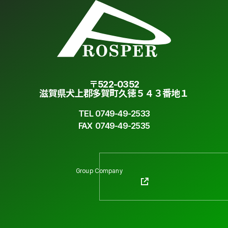
〒522-0352
滋賀県犬上郡多賀町久徳５４３番地１
TEL
0749-49-2533
FAX
0749-49-2535
Group Company