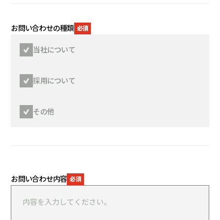
お問い合わせの種類
当社について
採用について
その他
お問い合わせ内容