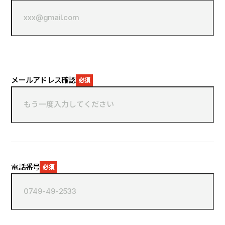
メールアドレス確認
電話番号